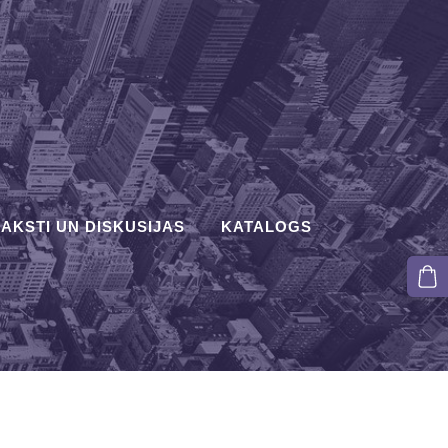
AKSTI UN DISKUSIJAS
KATALOGS