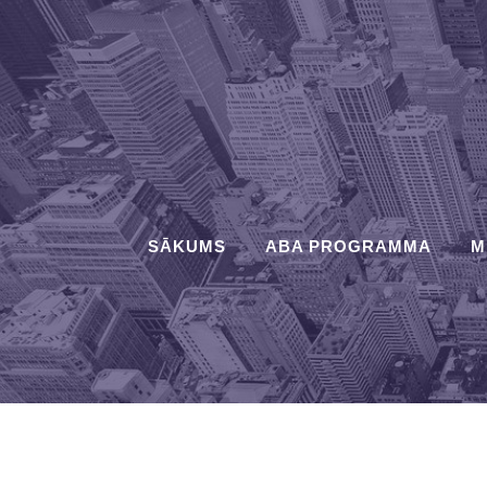
SĀKUMS
ABA PROGRAMMA
M